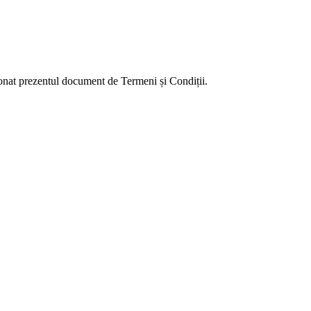
ionat prezentul document de Termeni și Condiții.