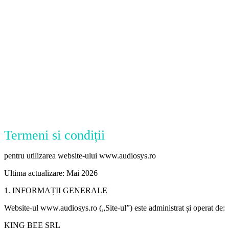
Termeni si condiții
pentru utilizarea website-ului www.audiosys.ro
Ultima actualizare: Mai 2026
1. INFORMAȚII GENERALE
Website-ul www.audiosys.ro („Site-ul”) este administrat și operat de:
KING BEE SRL