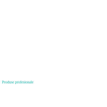
Produse profesionale