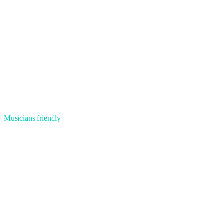
Musicians friendly