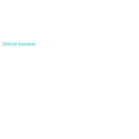
Diferite branduri