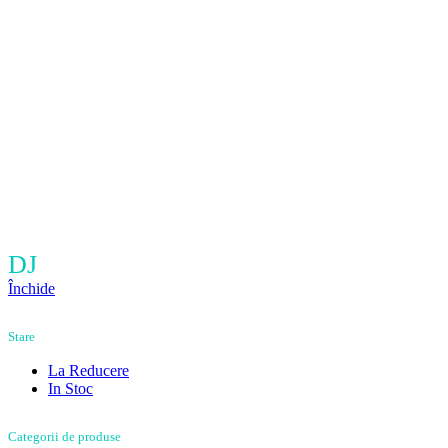
DJ
Închide
Stare
La Reducere
In Stoc
Categorii de produse