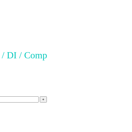
 / DI / Comp