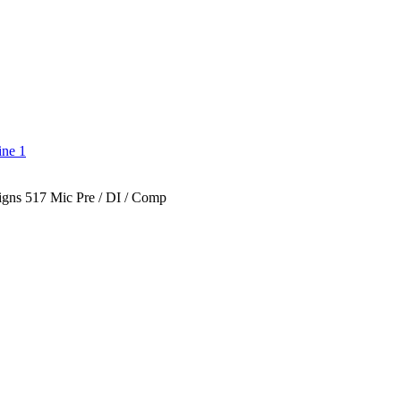
gns 517 Mic Pre / DI / Comp