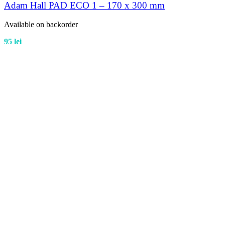
Adam Hall PAD ECO 1 – 170 x 300 mm
Available on backorder
95
lei