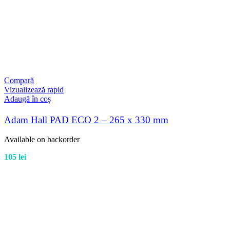
Compară
Vizualizează rapid
Adaugă în coș
Adam Hall PAD ECO 2 – 265 x 330 mm
Available on backorder
105
lei