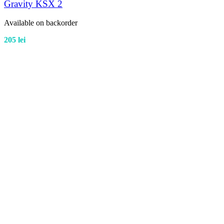
Gravity KSX 2
Available on backorder
205
lei