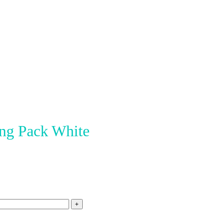
ng Pack White