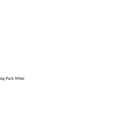
ng Pack White