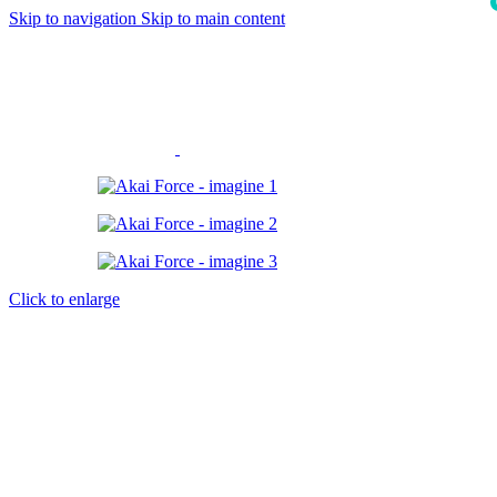
Skip to navigation
Skip to main content
i
Click to enlarge