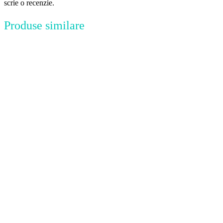
scrie o recenzie.
Produse similare