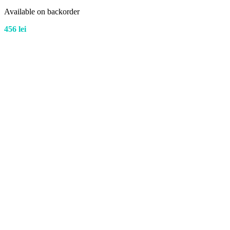
Available on backorder
456
lei