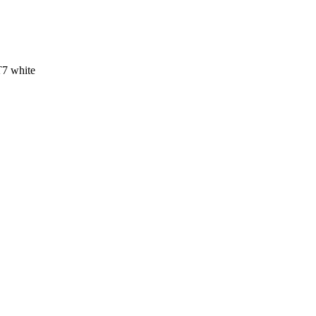
7 white