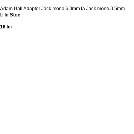
Adam Hall Adaptor Jack mono 6.3mm la Jack mono 3.5mm
In Stoc
16
lei