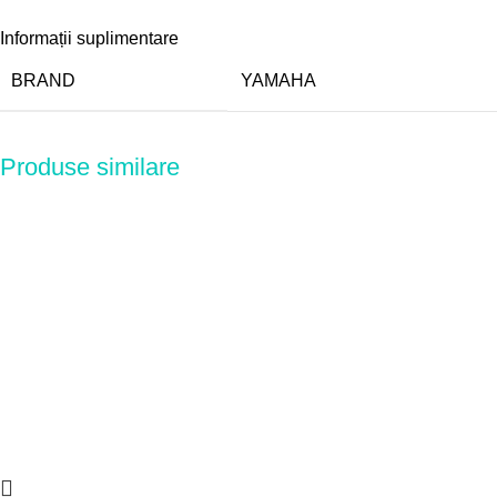
Informații suplimentare
BRAND
YAMAHA
Produse similare