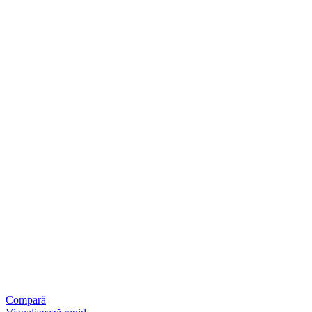
Compară