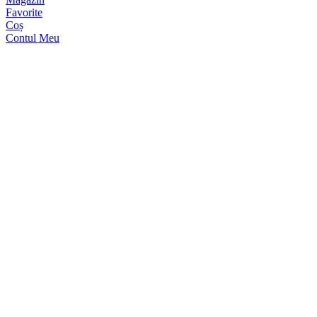
Favorite
Coș
Contul Meu