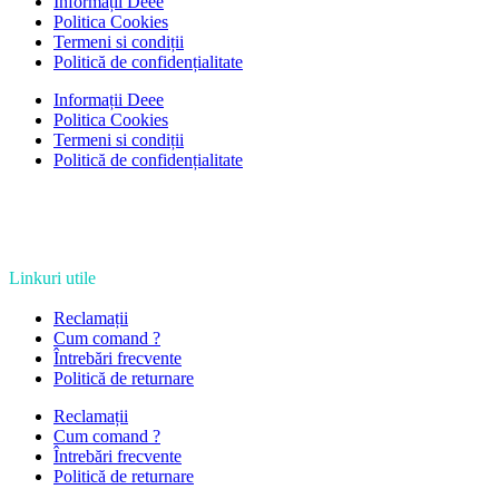
Informații Deee
Politica Cookies
Termeni si condiții
Politică de confidențialitate
Informații Deee
Politica Cookies
Termeni si condiții
Politică de confidențialitate
Linkuri utile
Reclamații
Cum comand ?
Întrebări frecvente
Politică de returnare
Reclamații
Cum comand ?
Întrebări frecvente
Politică de returnare