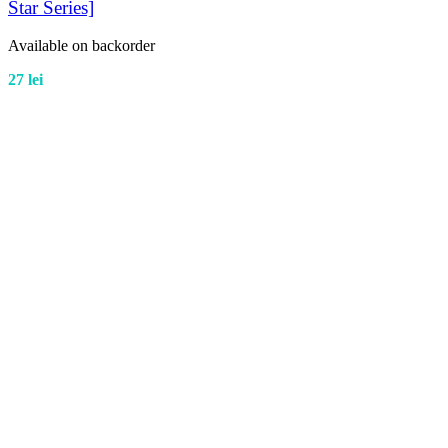
Star Series]
Available on backorder
27
lei