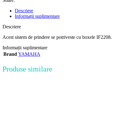
Share:
Descriere
Informații suplimentare
Descriere
Acest sistem de prindere se potriveste cu boxele IF2208.
Informații suplimentare
Brand
YAMAHA
Produse similare