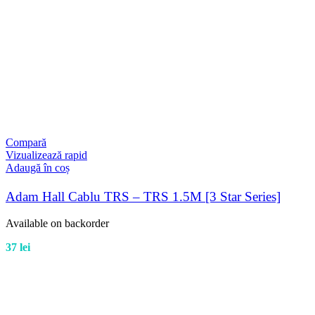
Compară
Vizualizează rapid
Adaugă în coș
Adam Hall Cablu TRS – TRS 1.5M [3 Star Series]
Available on backorder
37
lei