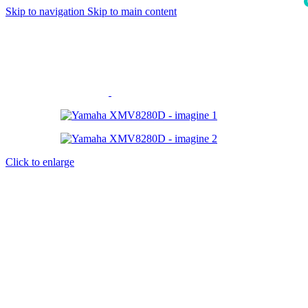
Skip to navigation
Skip to main content
i
Click to enlarge