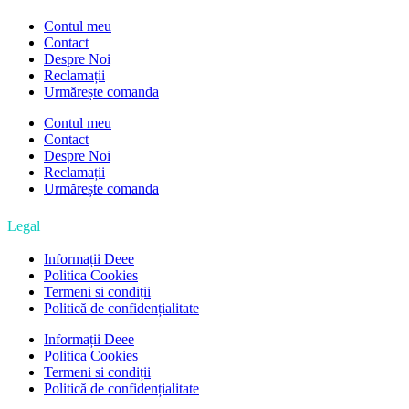
Contul meu
Contact
Despre Noi
Reclamații
Urmărește comanda
Contul meu
Contact
Despre Noi
Reclamații
Urmărește comanda
Legal
Informații Deee
Politica Cookies
Termeni si condiții
Politică de confidențialitate
Informații Deee
Politica Cookies
Termeni si condiții
Politică de confidențialitate