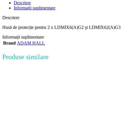
Descriere
Informații suplimentare
Descriere
Husă de protecție pentru 2 x LDMIX6(A)G2 și LDMIX62(A)G3
Informații suplimentare
Brand
ADAM HALL
Produse similare