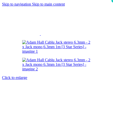
Skip to navigation
Skip to main content
i
Click to enlarge