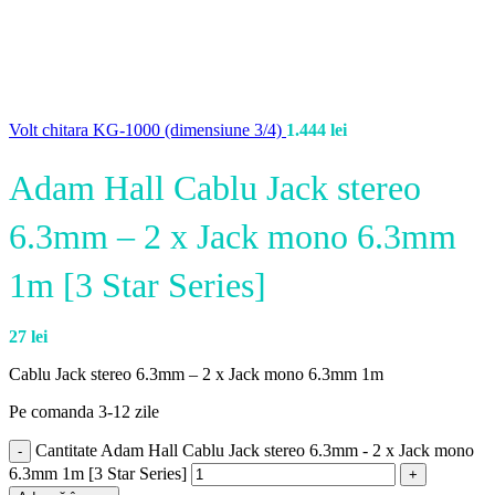
Volt chitara KG-1000 (dimensiune 3/4)
1.444
lei
Adam Hall Cablu Jack stereo
6.3mm – 2 x Jack mono 6.3mm
1m [3 Star Series]
27
lei
Cablu Jack stereo 6.3mm – 2 x Jack mono 6.3mm 1m
Pe comanda 3-12 zile
Cantitate Adam Hall Cablu Jack stereo 6.3mm - 2 x Jack mono
6.3mm 1m [3 Star Series]