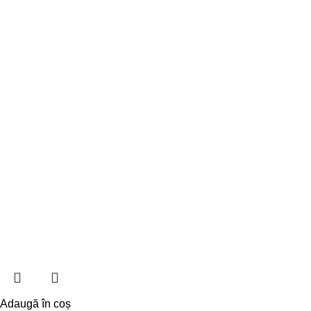
Adaugă în coș