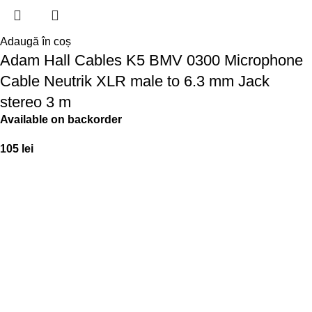
Adaugă în coș
Adam Hall Cables K5 BMV 0300 Microphone
Cable Neutrik XLR male to 6.3 mm Jack
stereo 3 m
Available on backorder
105
lei