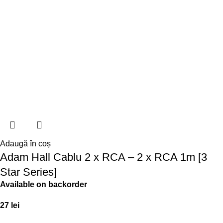
Adaugă în coș
Adam Hall Cablu 2 x RCA – 2 x RCA 1m [3
Star Series]
Available on backorder
27
lei