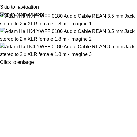
Skip to navigation
Skip to main content
Click to enlarge