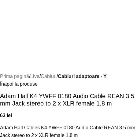
Prima pagină
Live
Cabluri
Cabluri adaptoare - Y
Înapoi la produse
Adam Hall K4 YWFF 0180 Audio Cable REAN 3.5
mm Jack stereo to 2 x XLR female 1.8 m
63
lei
Adam Hall Cables K4 YWFF 0180 Audio Cable REAN 3.5 mm
Jack stereo to 2 x XLR female 1.8 m