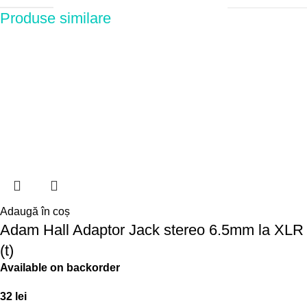
Produse similare
Adaugă în coș
Adam Hall Adaptor Jack stereo 6.5mm la XLR
(t)
Available on backorder
32
lei