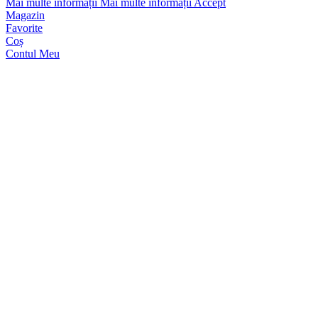
Mai multe informații
Mai multe informații
Accept
Magazin
Favorite
Coș
Contul Meu