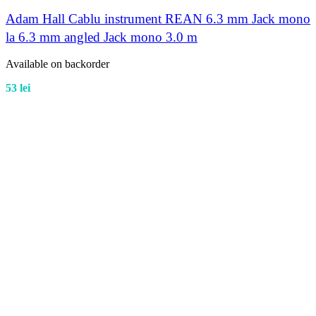
Adam Hall Cablu instrument REAN 6.3 mm Jack mono
la 6.3 mm angled Jack mono 3.0 m
Available on backorder
53
lei