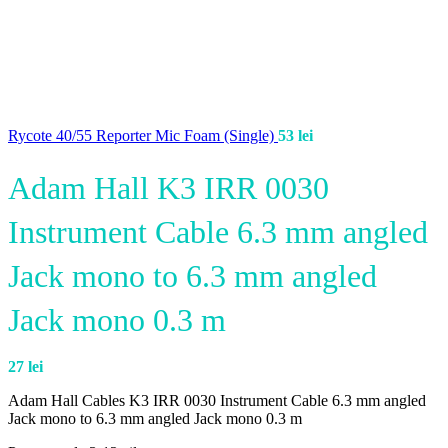
Rycote 40/55 Reporter Mic Foam (Single)
53
lei
Adam Hall K3 IRR 0030
Instrument Cable 6.3 mm angled
Jack mono to 6.3 mm angled
Jack mono 0.3 m
27
lei
Adam Hall Cables K3 IRR 0030 Instrument Cable 6.3 mm angled
Jack mono to 6.3 mm angled Jack mono 0.3 m