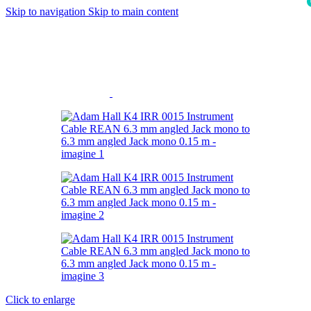
Skip to navigation
Skip to main content
i
Click to enlarge