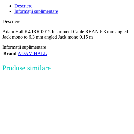
Descriere
Informații suplimentare
Descriere
Adam Hall K4 IRR 0015 Instrument Cable REAN 6.3 mm angled
Jack mono to 6.3 mm angled Jack mono 0.15 m
Informații suplimentare
Brand
ADAM HALL
Produse similare