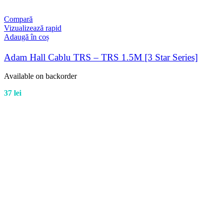
Compară
Vizualizează rapid
Adaugă în coș
Adam Hall Cablu TRS – TRS 1.5M [3 Star Series]
Available on backorder
37
lei