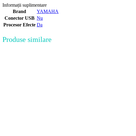
Informații suplimentare
Brand
YAMAHA
Conector USB
Nu
Procesor Efecte
Da
Produse similare