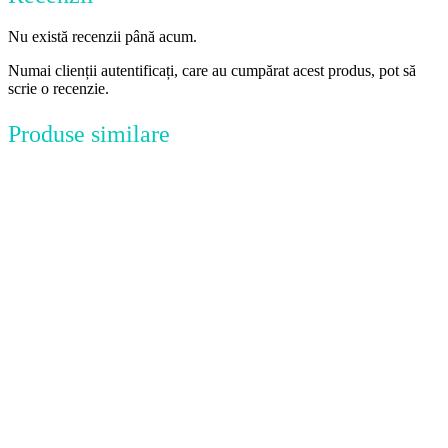
Nu există recenzii până acum.
Numai clienții autentificați, care au cumpărat acest produs, pot să
scrie o recenzie.
Produse similare