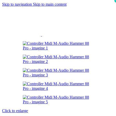
Skip to navigation
Skip to main content
i
Click to enlarge