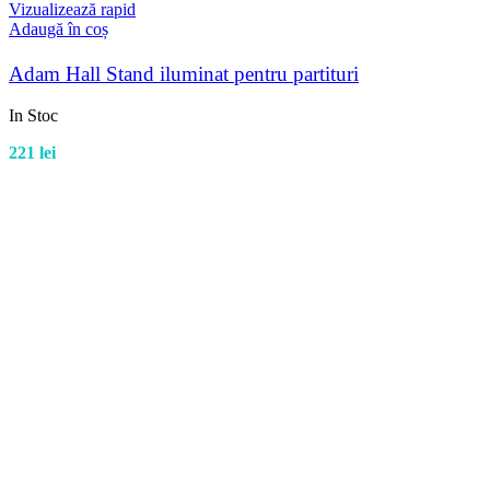
Vizualizează rapid
Adaugă în coș
Adam Hall Stand iluminat pentru partituri
In Stoc
221
lei