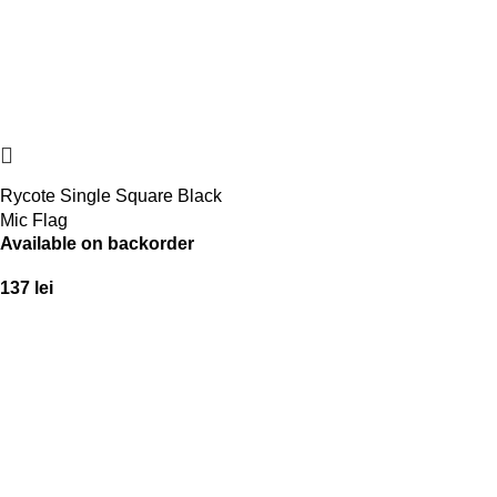
Rycote Single Square Black
Mic Flag
Available on backorder
137
lei