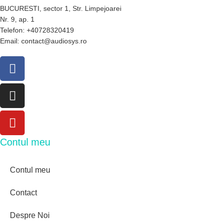
BUCURESTI, sector 1, Str. Limpejoarei
Nr. 9, ap. 1
Telefon: +40728320419
Email: contact@audiosys.ro
Contul meu
Contul meu
Contact
Despre Noi