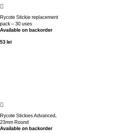
Rycote Stickie replacement
pack – 30 uses
Available on backorder
53
lei
Rycote Stickies Advanced,
23mm Round
Available on backorder