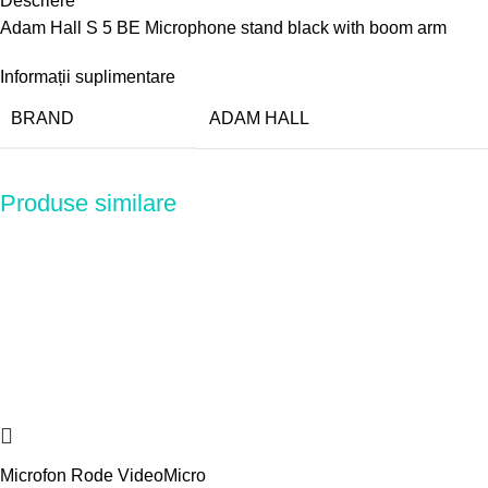
Descriere
Adam Hall S 5 BE Microphone stand black with boom arm
Informații suplimentare
BRAND
ADAM HALL
Produse similare
Microfon Rode VideoMicro