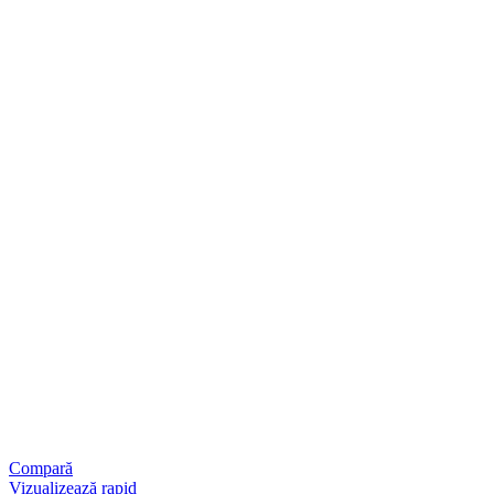
Compară
Vizualizează rapid