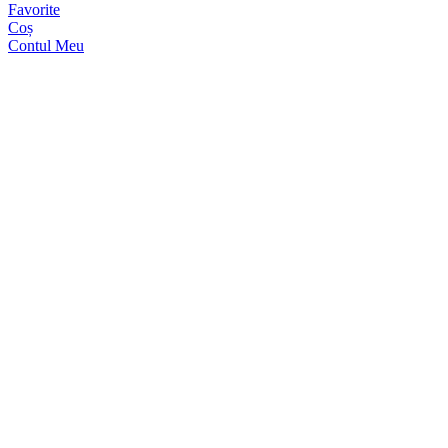
Favorite
Coș
Contul Meu