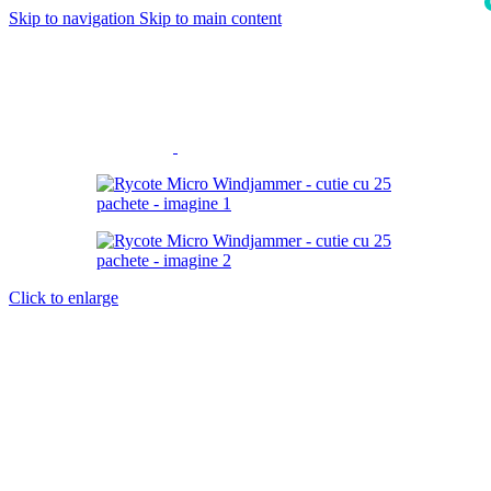
Skip to navigation
Skip to main content
i
Click to enlarge