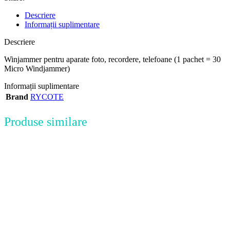
Descriere
Informații suplimentare
Descriere
Winjammer pentru aparate foto, recordere, telefoane (1 pachet = 30
Micro Windjammer)
Informații suplimentare
Brand
RYCOTE
Produse similare