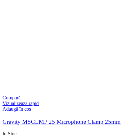
Compară
Vizualizează rapid
Adaugă în coș
Gravity MSCLMP 25 Microphone Clamp 25mm
In Stoc