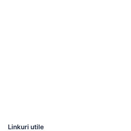
Linkuri utile