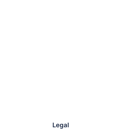
Legal