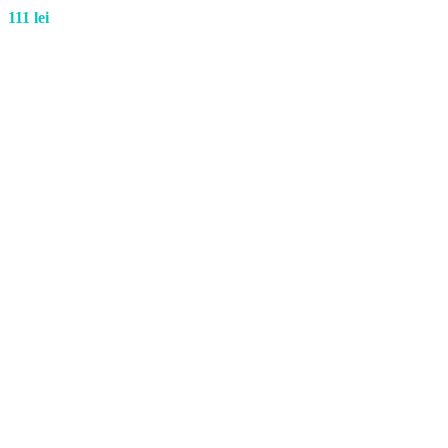
111
lei