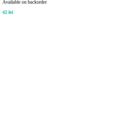
Available on backorder
42
lei