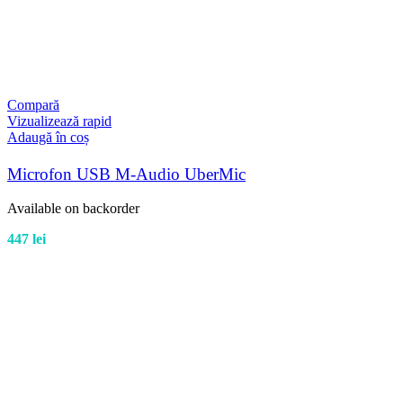
Compară
Vizualizează rapid
Adaugă în coș
Microfon USB M-Audio UberMic
Available on backorder
447
lei