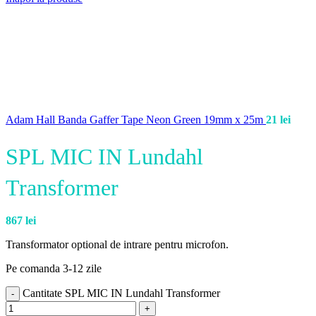
Adam Hall Banda Gaffer Tape Neon Green 19mm x 25m
21
lei
SPL MIC IN Lundahl
Transformer
867
lei
Transformator optional de intrare pentru microfon.
Pe comanda 3-12 zile
Cantitate SPL MIC IN Lundahl Transformer