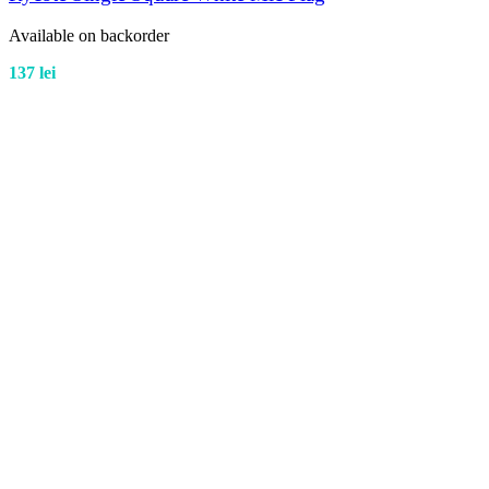
Available on backorder
137
lei