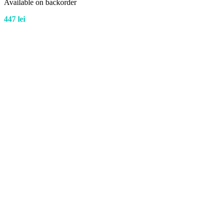
Available on backorder
447
lei