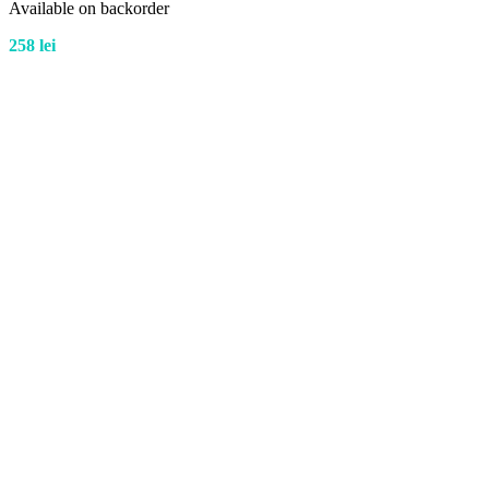
Available on backorder
258
lei