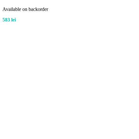
Available on backorder
583
lei