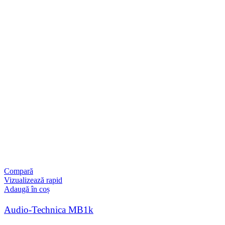
Compară
Vizualizează rapid
Adaugă în coș
Audio-Technica MB1k