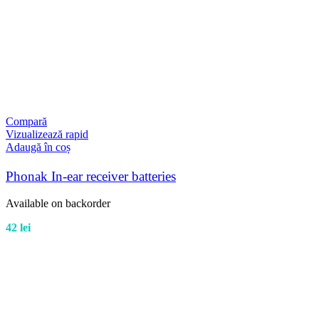
Compară
Vizualizează rapid
Adaugă în coș
Phonak In-ear receiver batteries
Available on backorder
42
lei