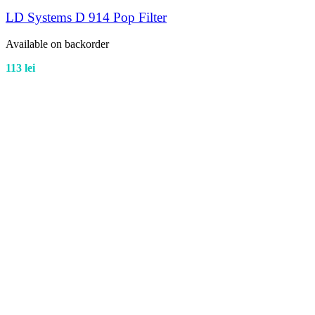
LD Systems D 914 Pop Filter
Available on backorder
113
lei