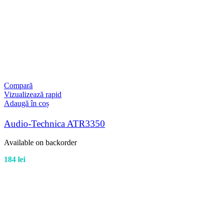
Compară
Vizualizează rapid
Adaugă în coș
Audio-Technica ATR3350
Available on backorder
184
lei