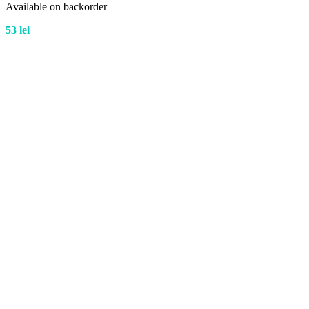
Available on backorder
53
lei