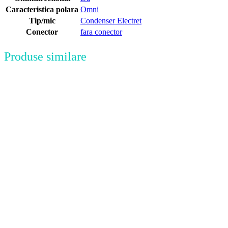
Caracteristica polara
Omni
Tip/mic
Condenser Electret
Conector
fara conector
Produse similare