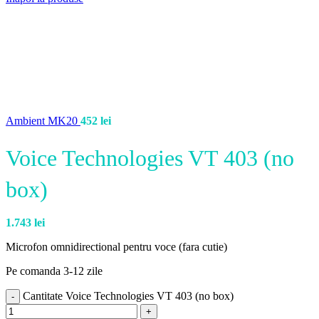
Ambient MK20
452
lei
Voice Technologies VT 403 (no
box)
1.743
lei
Microfon omnidirectional pentru voce (fara cutie)
Pe comanda 3-12 zile
Cantitate Voice Technologies VT 403 (no box)