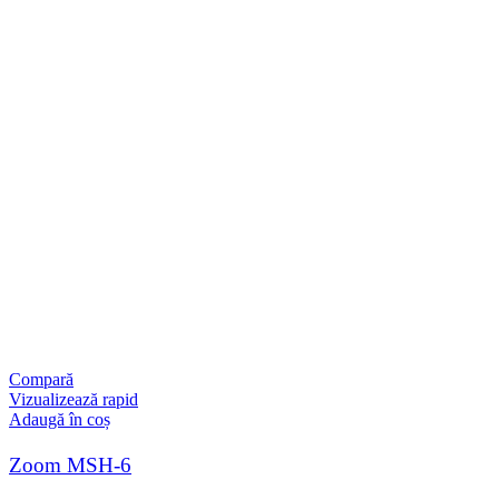
Compară
Vizualizează rapid
Adaugă în coș
Zoom MSH-6