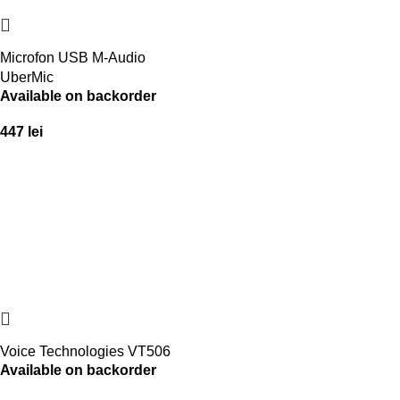
Microfon USB M-Audio
UberMic
Available on backorder
447
lei
Voice Technologies VT506
Available on backorder