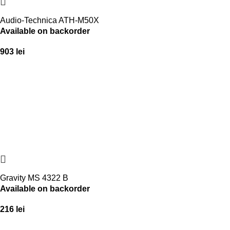
Audio-Technica ATH-M50X
Available on backorder
903
lei
Gravity MS 4322 B
Available on backorder
216
lei