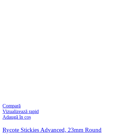
Compară
Vizualizează rapid
Adaugă în coș
Rycote Stickies Advanced, 23mm Round