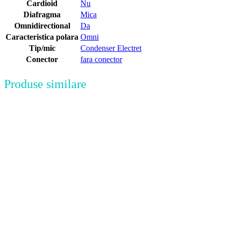
Cardioid
Nu
Diafragma
Mica
Omnidirectional
Da
Caracteristica polara
Omni
Tip/mic
Condenser Electret
Conector
fara conector
Produse similare