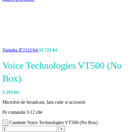
Yamaha IF2112/64
11.721
lei
Voice Technologies VT500 (No
Box)
1.292
lei
Microfon de broadcast, fara cutie si accesorii
Pe comanda 3-12 zile
Cantitate Voice Technologies VT500 (No Box)