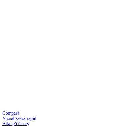
Compară
Vizualizează rapid
Adaugă în coș