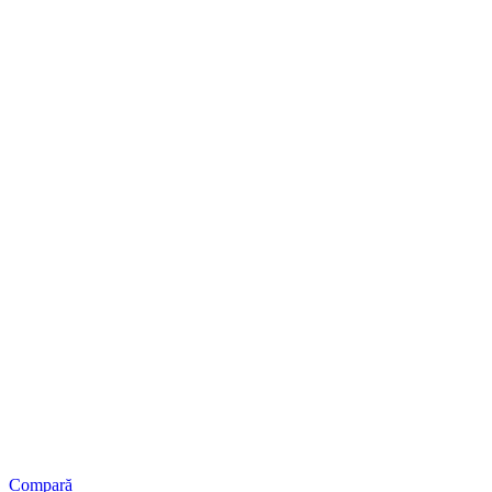
Compară