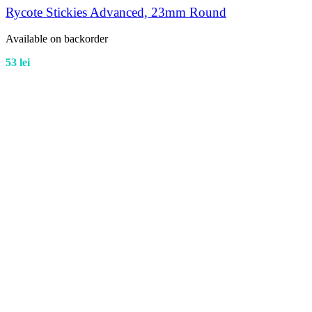
Rycote Stickies Advanced, 23mm Round
Available on backorder
53
lei