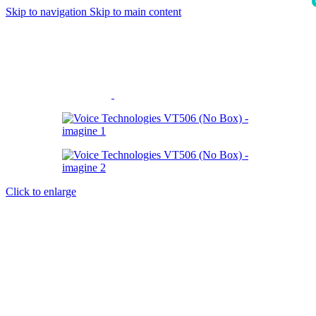
Skip to navigation
Skip to main content
i
Click to enlarge