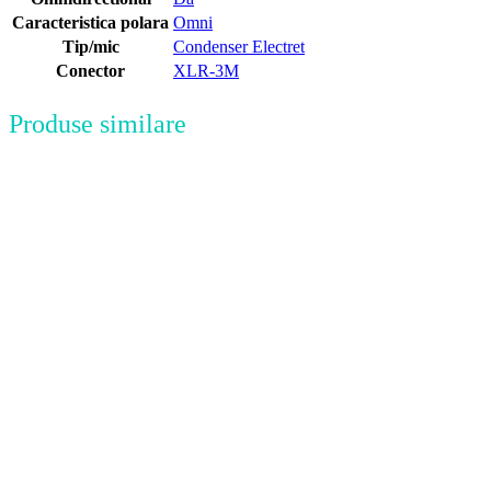
Caracteristica polara
Omni
Tip/mic
Condenser Electret
Conector
XLR-3M
Produse similare