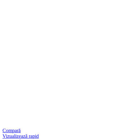
Compară
Vizualizează rapid