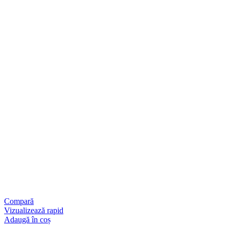
Compară
Vizualizează rapid
Adaugă în coș