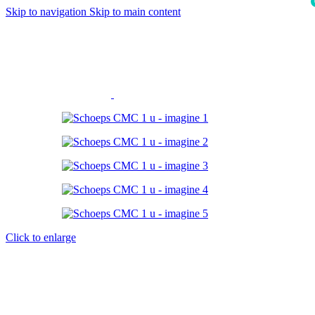
Skip to navigation
Skip to main content
i
Click to enlarge