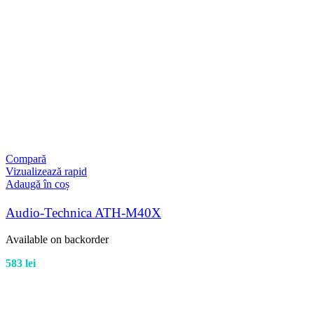
Compară
Vizualizează rapid
Adaugă în coș
Audio-Technica ATH-M40X
Available on backorder
583
lei