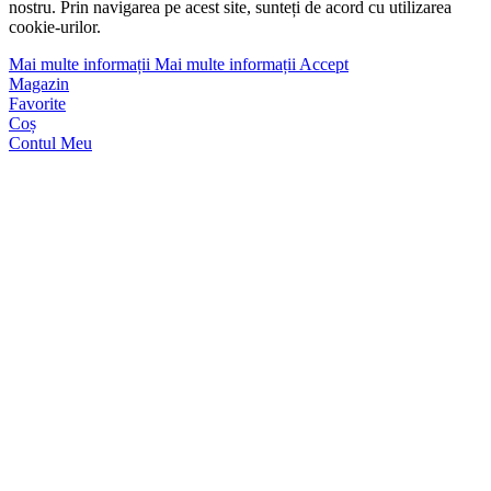
nostru. Prin navigarea pe acest site, sunteți de acord cu utilizarea
cookie-urilor.
Mai multe informații
Mai multe informații
Accept
Magazin
Favorite
Coș
Contul Meu