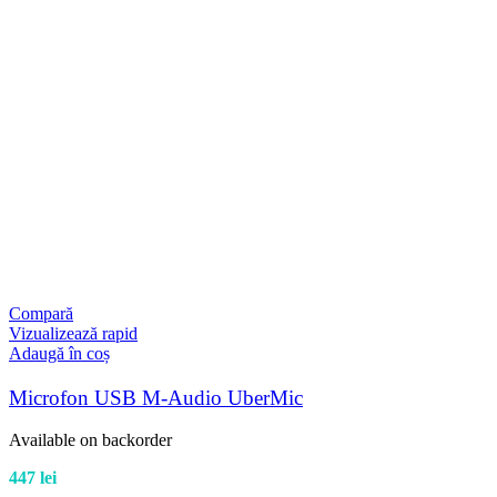
Compară
Vizualizează rapid
Adaugă în coș
Microfon USB M-Audio UberMic
Available on backorder
447
lei