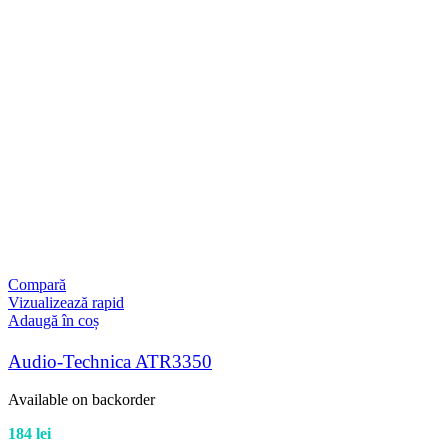
Compară
Vizualizează rapid
Adaugă în coș
Audio-Technica ATR3350
Available on backorder
184
lei