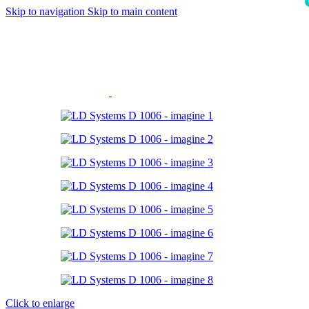
Skip to navigation
Skip to main content
i
Click to enlarge