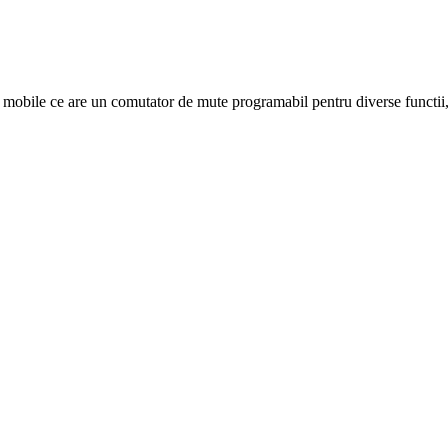
i mobile ce are un comutator de mute programabil pentru diverse functii, 