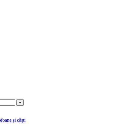
foane și căști