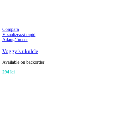
Compară
Vizualizează rapid
Adaugă în coș
Voggy’s ukulele
Available on backorder
294
lei