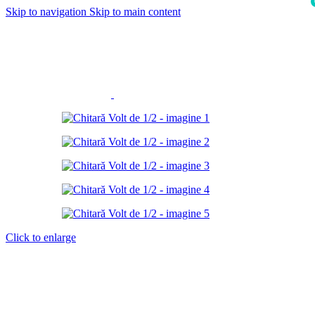
Skip to navigation
Skip to main content
i
Click to enlarge