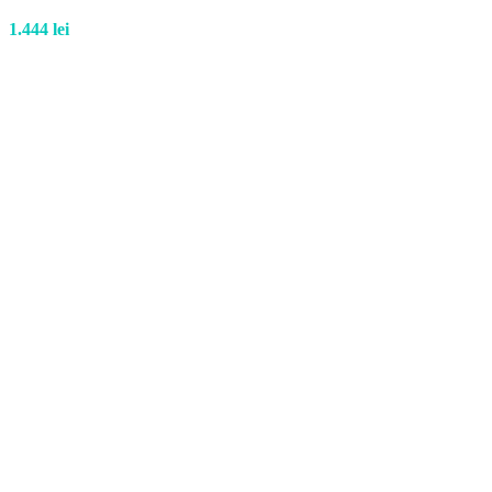
1.444
lei