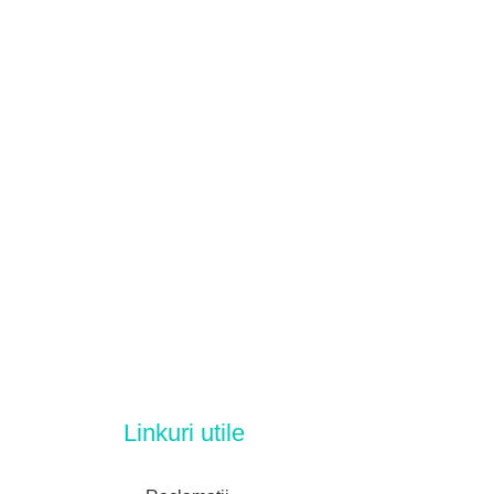
Linkuri utile