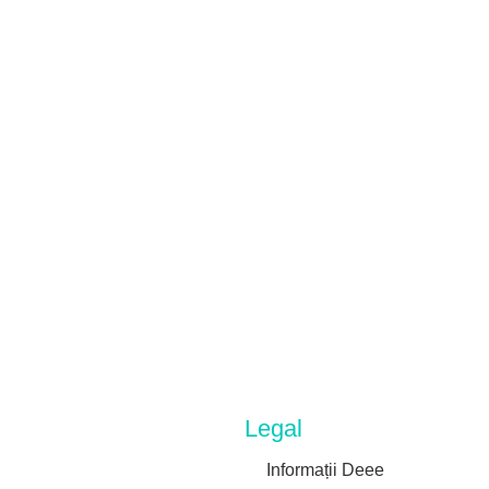
Legal
Informații Deee