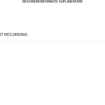
DESCRIERE
INFORMAȚII SUPLIMENTARE
NT RECORDING