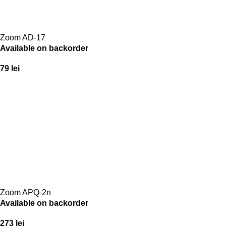
Zoom AD-17
Available on backorder
79
lei
Zoom APQ-2n
Available on backorder
273
lei