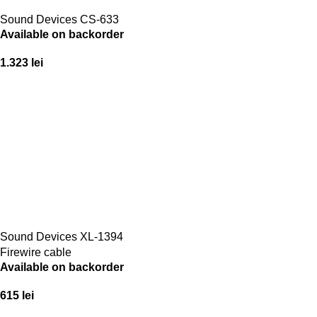
Sound Devices CS-633
Available on backorder
1.323
lei
Sound Devices XL-1394
Firewire cable
Available on backorder
615
lei