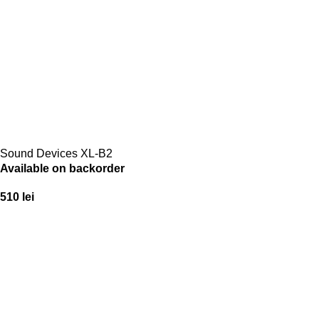
Sound Devices XL-B2
Available on backorder
510
lei