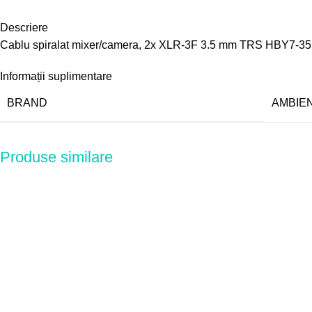
Descriere
Cablu spiralat mixer/camera, 2x XLR-3F 3.5 mm TRS HBY7-35
Informații suplimentare
BRAND
AMBIE
Produse similare