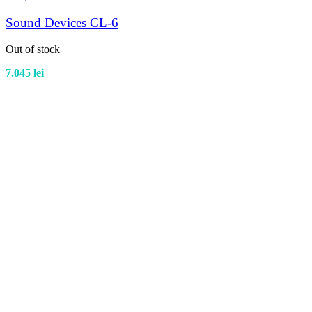
Sound Devices CL-6
Out of stock
7.045
lei