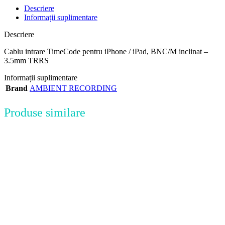
Descriere
Informații suplimentare
Descriere
Cablu intrare TimeCode pentru iPhone / iPad, BNC/M inclinat –
3.5mm TRRS
Informații suplimentare
Brand
AMBIENT RECORDING
Produse similare