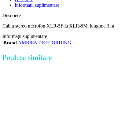
Informații suplimentare
Descriere
Cablu stereo microfon XLR-5F la XLR-5M, lungime 3 m
Informații suplimentare
Brand
AMBIENT RECORDING
Produse similare