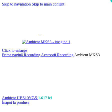
Skip to navigation
Skip to main content
i
Click to enlarge
Prima pagină
Recording
Accesorii Recording
Ambient MKS3
Ambient HBS10Y7-5
1.617
lei
Înapoi la produse