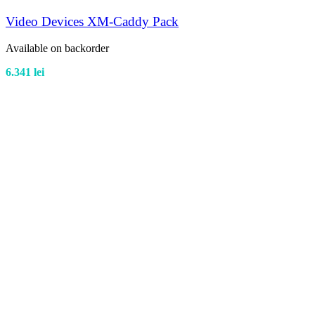
Video Devices XM-Caddy Pack
Available on backorder
6.341
lei