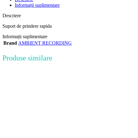
Informații suplimentare
Descriere
Suport de prindere rapida
Informații suplimentare
Brand
AMBIENT RECORDING
Produse similare