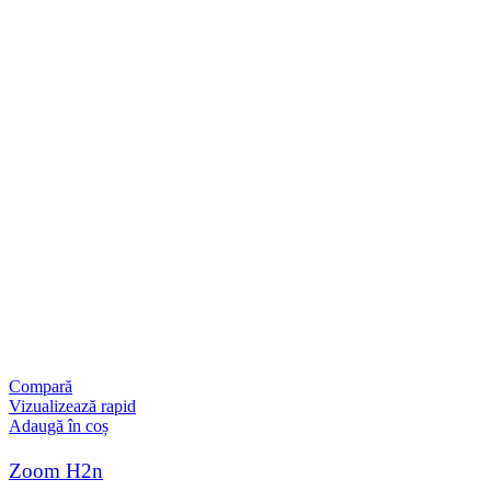
Compară
Vizualizează rapid
Adaugă în coș
Zoom H2n