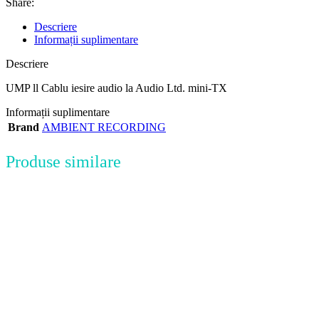
Share:
Descriere
Informații suplimentare
Descriere
UMP ll Cablu iesire audio la Audio Ltd. mini-TX
Informații suplimentare
Brand
AMBIENT RECORDING
Produse similare