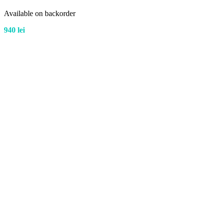
Available on backorder
940
lei