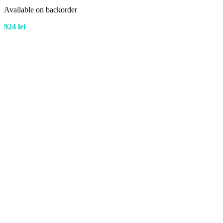
Available on backorder
924
lei