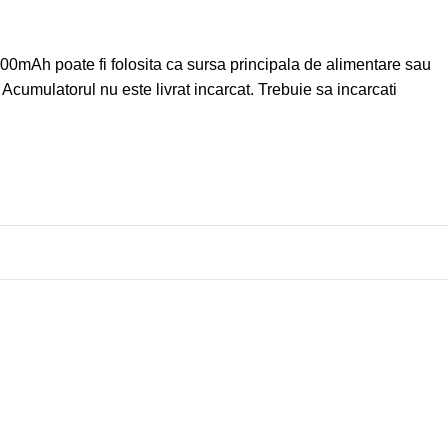
00mAh poate fi folosita ca sursa principala de alimentare sau
Acumulatorul nu este livrat incarcat. Trebuie sa incarcati