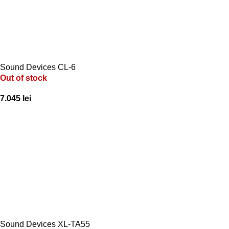
Sound Devices CL-6
Out of stock
7.045
lei
Sound Devices XL-TA55