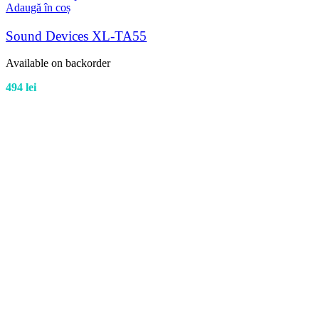
Adaugă în coș
Sound Devices XL-TA55
Available on backorder
494
lei