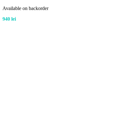
Available on backorder
940
lei