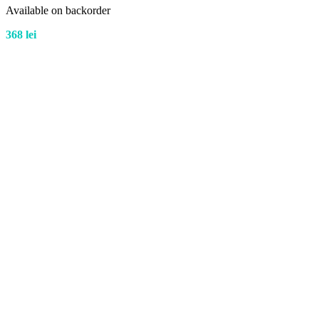
Available on backorder
368
lei