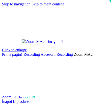
Skip to navigation
Skip to main content
i
Click to enlarge
Prima pagină
Recording
Accesorii Recording
Zoom MA2
Zoom APH-5
273
lei
Înapoi la produse