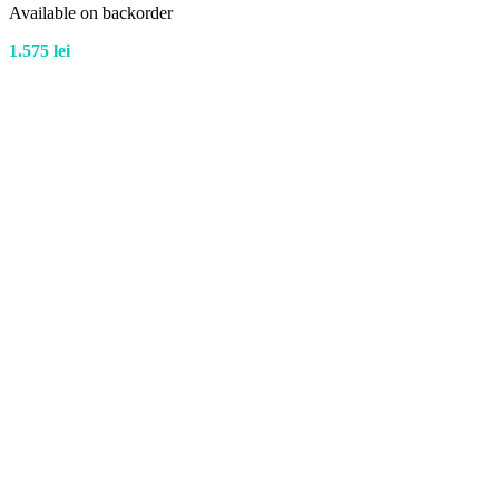
Available on backorder
1.575
lei