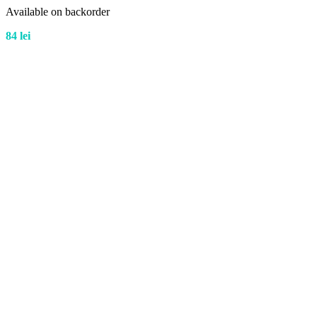
Available on backorder
84
lei