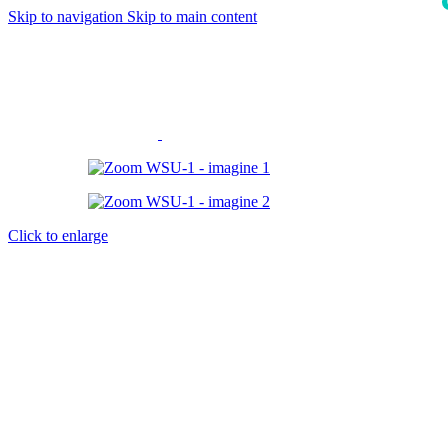
Skip to navigation
Skip to main content
i
Click to enlarge