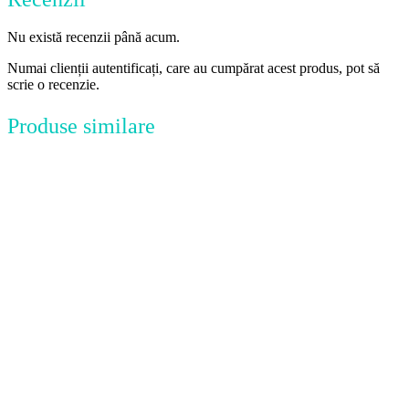
Nu există recenzii până acum.
Numai clienții autentificați, care au cumpărat acest produs, pot să
scrie o recenzie.
Produse similare