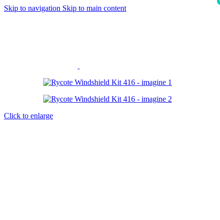
Skip to navigation
Skip to main content
i
Click to enlarge