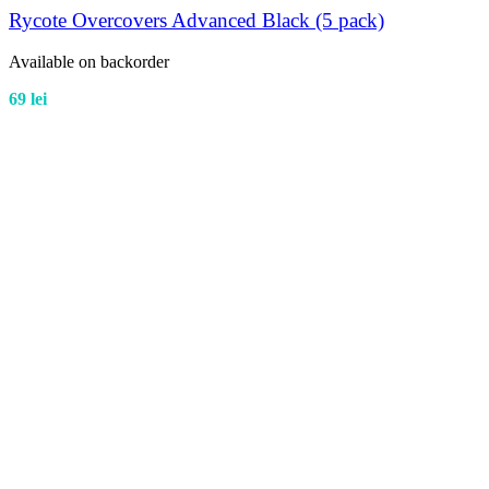
Rycote Overcovers Advanced Black (5 pack)
Available on backorder
69
lei