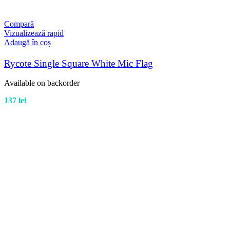
Compară
Vizualizează rapid
Adaugă în coș
Rycote Single Square White Mic Flag
Available on backorder
137
lei