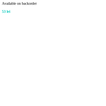
Available on backorder
53
lei