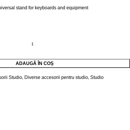
versal stand for keyboards and equipment
ADAUGĂ ÎN COȘ
orii Studio
,
Diverse accesorii pentru studio
,
Studio