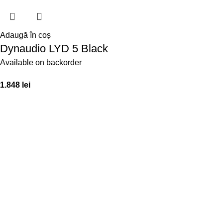
Adaugă în coș
Dynaudio LYD 5 Black
Available on backorder
1.848
lei