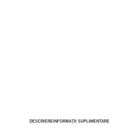
DESCRIERE
INFORMAȚII SUPLIMENTARE