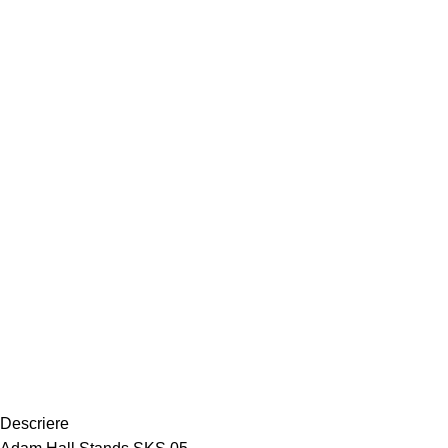
Descriere