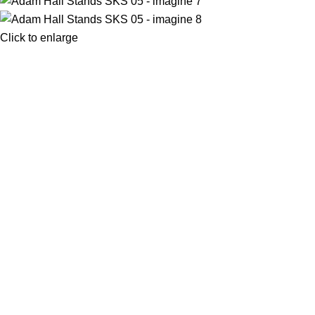
Click to enlarge