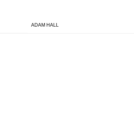
ADAM HALL