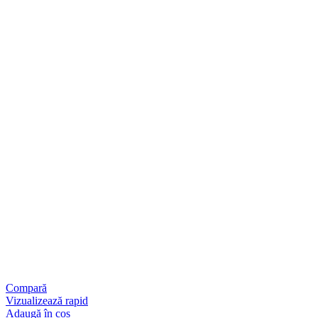
Compară
Vizualizează rapid
Adaugă în coș