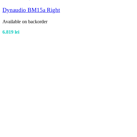
Dynaudio BM15a Right
Available on backorder
6.819
lei