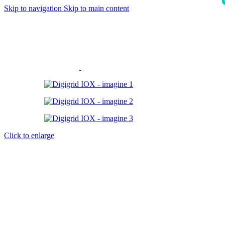
Skip to navigation
Skip to main content
i
Click to enlarge