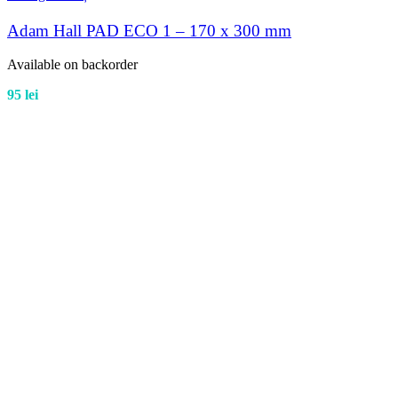
Adam Hall PAD ECO 1 – 170 x 300 mm
Available on backorder
95
lei