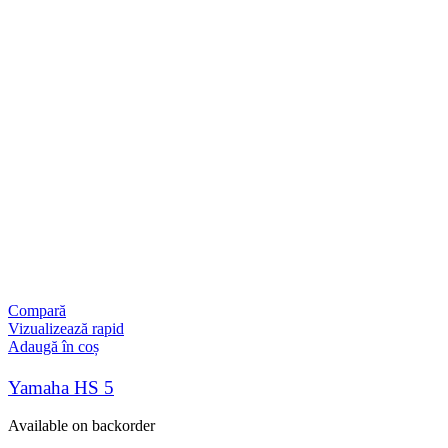
Compară
Vizualizează rapid
Adaugă în coș
Yamaha HS 5
Available on backorder