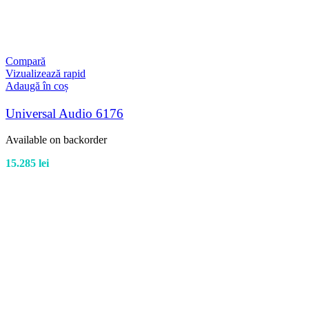
Compară
Vizualizează rapid
Adaugă în coș
Universal Audio 6176
Available on backorder
15.285
lei