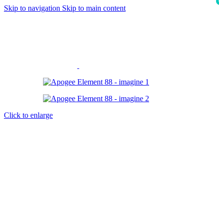
Skip to navigation
Skip to main content
i
Click to enlarge